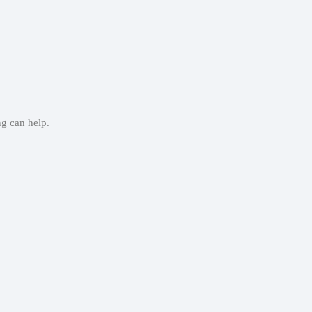
ng can help.