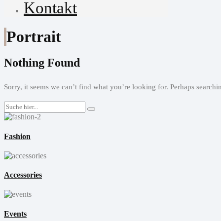
Kontakt
Portrait
Nothing Found
Sorry, it seems we can’t find what you’re looking for. Perhaps searchi
Fashion
Accessories
Events