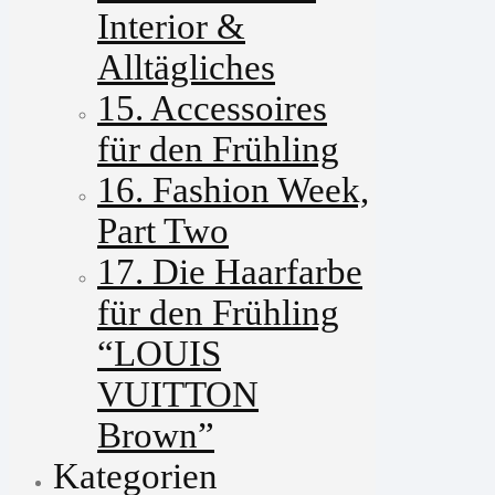
Interior &
Alltägliches
15. Accessoires
für den Frühling
16. Fashion Week,
Part Two
17. Die Haarfarbe
für den Frühling
“LOUIS
VUITTON
Brown”
Kategorien